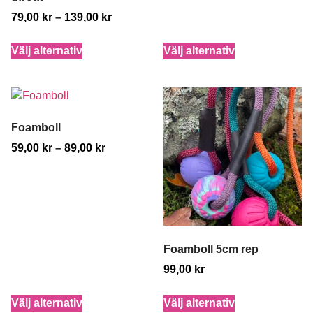
79,00
kr
–
139,00
kr
Välj alternativ
Välj alternativ
Foamboll
59,00
kr
–
89,00
kr
Foamboll 5cm rep
99,00
kr
Välj alternativ
Välj alternativ