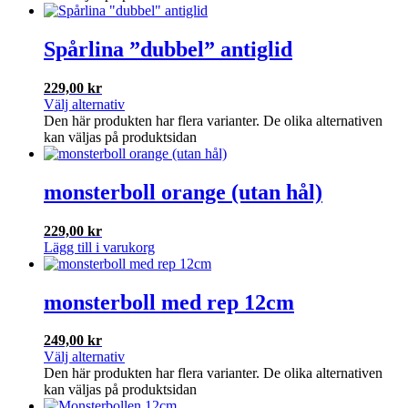
Spårlina ”dubbel” antiglid
229,00
kr
Välj alternativ
Den här produkten har flera varianter. De olika alternativen
kan väljas på produktsidan
monsterboll orange (utan hål)
229,00
kr
Lägg till i varukorg
monsterboll med rep 12cm
249,00
kr
Välj alternativ
Den här produkten har flera varianter. De olika alternativen
kan väljas på produktsidan