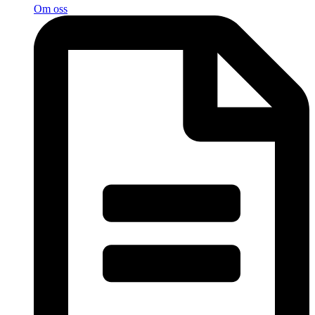
Om oss