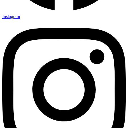
Instagram