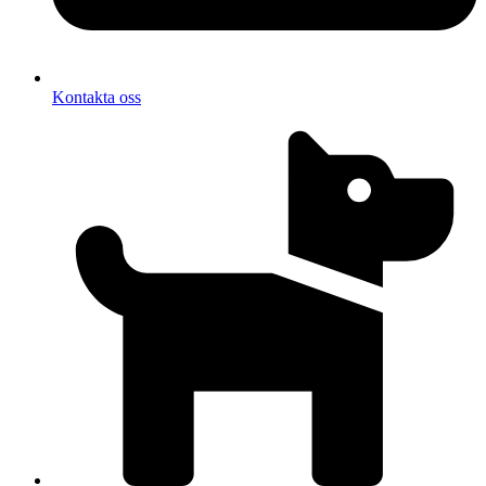
Kontakta oss