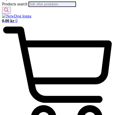
Products search
0,00
kr
0