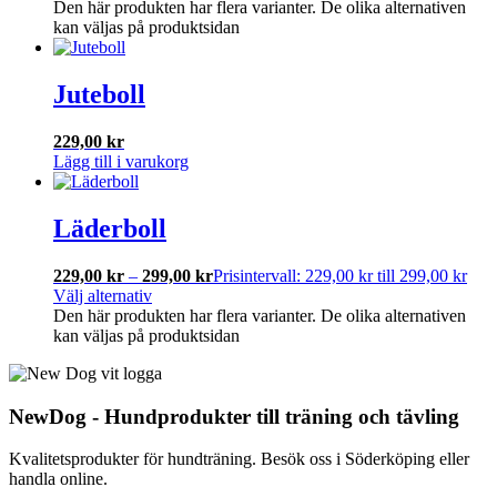
Den här produkten har flera varianter. De olika alternativen
kan väljas på produktsidan
Juteboll
229,00
kr
Lägg till i varukorg
Läderboll
229,00
kr
–
299,00
kr
Prisintervall: 229,00 kr till 299,00 kr
Välj alternativ
Den här produkten har flera varianter. De olika alternativen
kan väljas på produktsidan
NewDog - Hundprodukter till träning och tävling
Kvalitetsprodukter för hundträning. Besök oss i Söderköping eller
handla online.