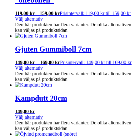
”ollebollen”
119,00
kr
–
159,00
kr
Prisintervall: 119,00 kr till 159,00 kr
Välj alternativ
Den här produkten har flera varianter. De olika alternativen
kan väljas på produktsidan
Gjuten Gummiboll 7cm
149,00
kr
–
169,00
kr
Prisintervall: 149,00 kr till 169,00 kr
Välj alternativ
Den här produkten har flera varianter. De olika alternativen
kan väljas på produktsidan
Kampdutt 20cm
149,00
kr
Välj alternativ
Den här produkten har flera varianter. De olika alternativen
kan väljas på produktsidan