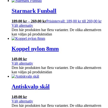
Starmark Funball
189,00
kr
–
269,00
kr
Prisintervall: 189,00 kr till 269,00 kr
Välj alternativ
Den här produkten har flera varianter. De olika alternativen
kan väljas på produktsidan
Koppel nylon 8mm
149,00
kr
Välj alternativ
Den här produkten har flera varianter. De olika alternativen
kan väljas på produktsidan
Antiskvalp skål
149,00
kr
Välj alternativ
Den här produkten har flera varianter. De olika alternativen