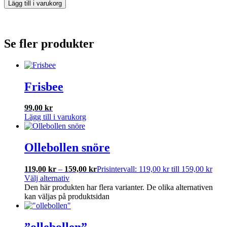
Lägg till i varukorg
Se fler produkter
Frisbee
99,00
kr
Lägg till i varukorg
Ollebollen snöre
119,00
kr
–
159,00
kr
Prisintervall: 119,00 kr till 159,00 kr
Välj alternativ
Den här produkten har flera varianter. De olika alternativen
kan väljas på produktsidan