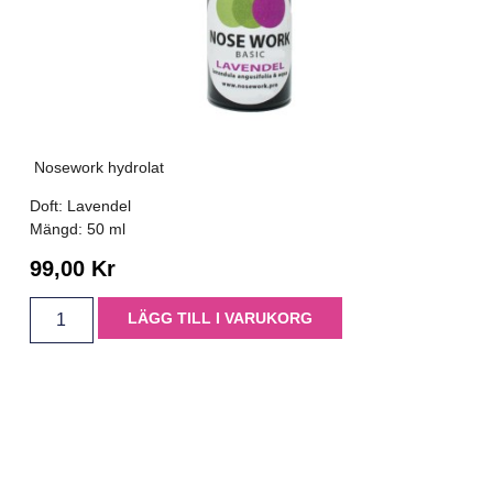
Nosework hydrolat
Doft: Lavendel
Mängd: 50 ml
99,00
Kr
LÄGG TILL I VARUKORG