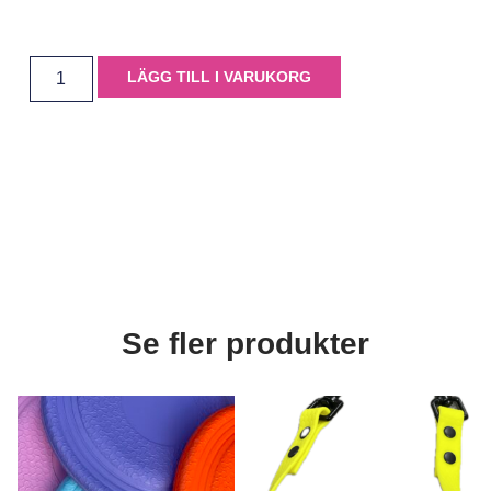
LÄGG TILL I VARUKORG
Se fler produkter