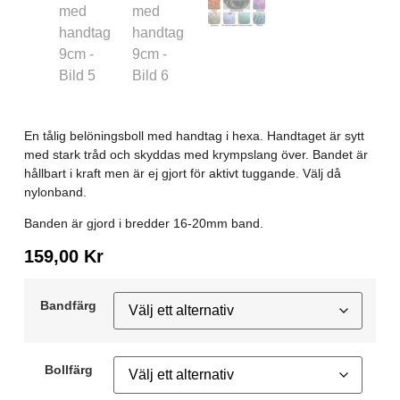
En tålig belöningsboll med handtag i hexa. Handtaget är sytt
med stark tråd och skyddas med krympslang över. Bandet är
hållbart i kraft men är ej gjort för aktivt tuggande. Välj då
nylonband.
Banden är gjord i bredder 16-20mm band.
159,00
Kr
Bandfärg
Bollfärg