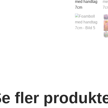
e fler produkt